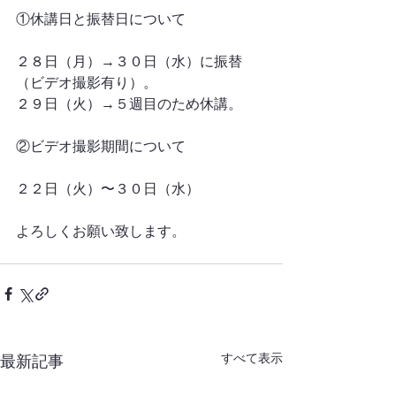
①休講日と振替日について
２８日（月）→
３０日（水）
に振替
（ビデオ撮影有り）
。
２９日（火）→５週目のため休講。
②ビデオ撮影期間について
２２日（火）〜３０日（水）
よろしくお願い致します。
すべて表示
最新記事