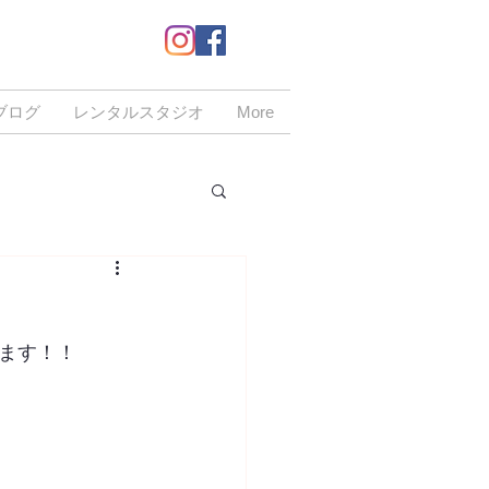
ブログ
レンタルスタジオ
More
ます！！