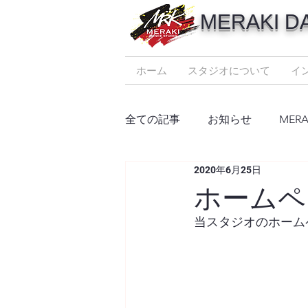
MERAKI D
ホーム
スタジオについて
イ
全ての記事
お知らせ
MER
2020年6月25日
ホームペ
当スタジオのホーム