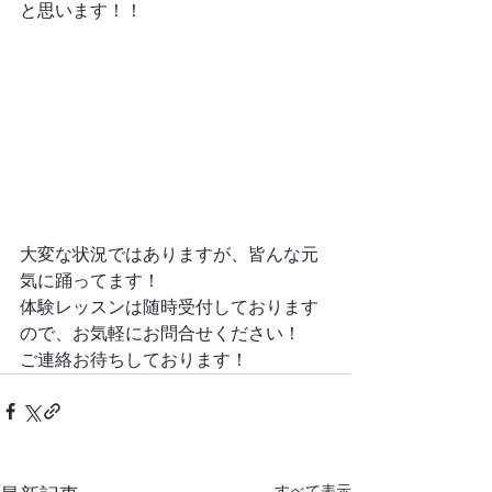
と思います！！
大変な状況ではありますが、皆んな元
気に踊ってます！
体験レッスンは随時受付しております
ので、お気軽にお問合せください！
ご連絡お待ちしております！
すべて表示