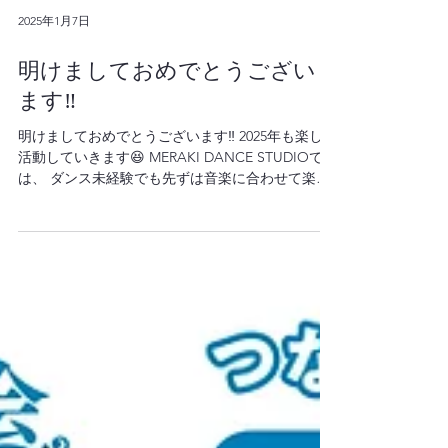
2025年1月7日
明けましておめでとうござい
ます‼️
明けましておめでとうございます‼️ 2025年も楽しく
活動していきます😆 MERAKI DANCE STUDIOで
は、 ダンス未経験でも先ずは音楽に合わせて楽し
く体を動かしたい方、 イベントに積極的に参加し
たい方等、年齢、経験関係無く幅広く皆様にダン
スを楽しんで頂けるよう...