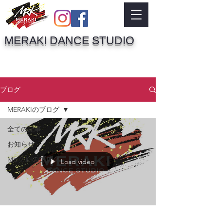
MERAKI DANCE STUDIO
ブログ
MERAKIのブログ
全ての記事
お知らせ
MERAKIのブログ
Load video